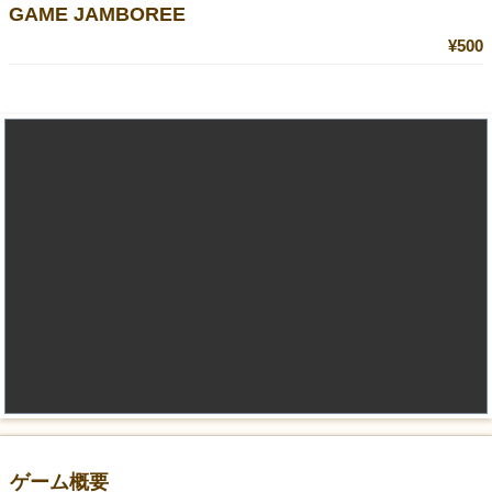
GAME JAMBOREE
¥500
ゲーム概要