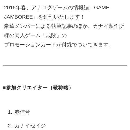
2015年春、アナログゲームの情報誌「GAME
JAMBOREE」を創刊いたします！
豪華メンバーによる執筆記事のほか、カナイ製作所
様の同人ゲーム「成敗」の
プロモーションカードが付録でついてきます。
■参加クリエイター（敬称略）
赤信号
カナイセイジ