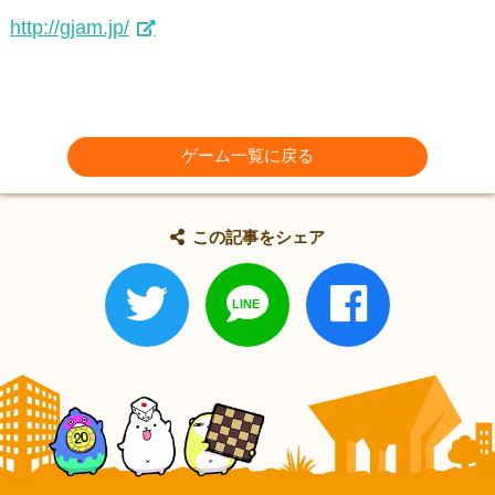
http://gjam.jp/
ゲーム一覧に戻る
この記事をシェア