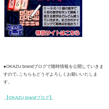
●OKAZU brandブログで随時情報を公開していきま
すので､こちらもどうぞよろしくお願いいたしま
す。
【OKAZU brandブログ】