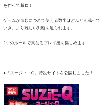
を作って勝負！
ゲームが進むにつれて使える数字はどんどん減って
いき、より難しい判断を迫られます。
2つのルールで異なるプレイ感を楽しめます
●『スージィ・Q』特設サイトを公開しました！