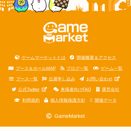
ゲームマーケットとは
開催概要＆アクセス
ブース＆ホールMAP
ブログ一覧
ゲーム一覧
ブース一覧
出展申し込み
お問い合わせ
公式Twitter
来場者向けFAQ
運営会社
利用規約
個人情報保護方針
開催データ
GameMarket