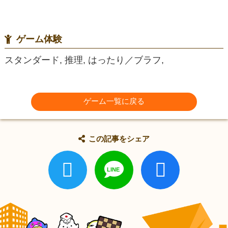
ゲーム体験
スタンダード, 推理, はったり／ブラフ,
ゲーム一覧に戻る
この記事をシェア