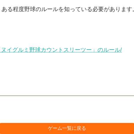
、ある程度野球のルールを知っている必要があります
jp/blog/「ヌイグルミ野球カウントスリーツー」のルール/
ゲーム一覧に戻る