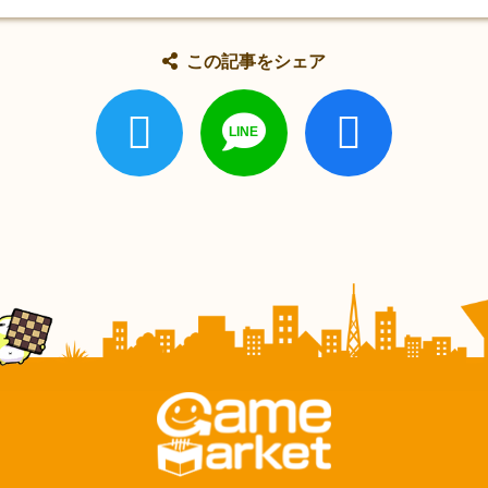
この記事をシェア