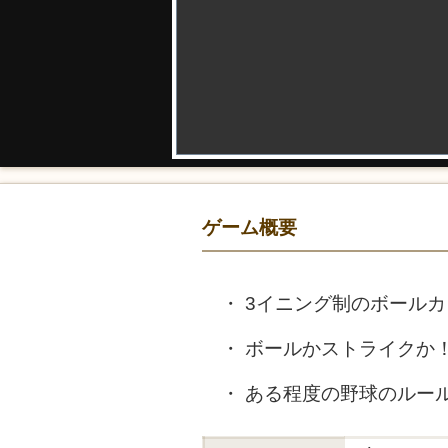
ゲーム概要
3イニング制のボールカ
ボールかストライクか
ある程度の野球のルー