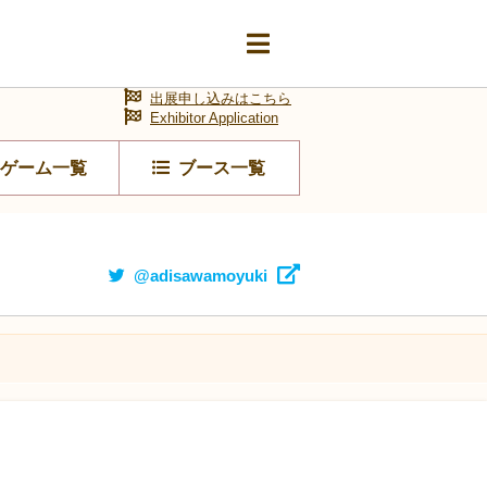
出展申し込みはこちら
Exhibitor Application
ゲーム一覧
ブース一覧
@adisawamoyuki