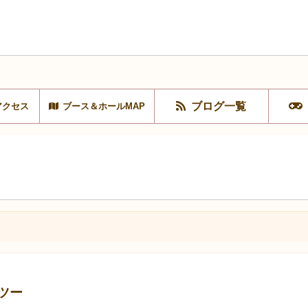
ブログ一覧
アクセス
ブース＆ホールMAP
ツー