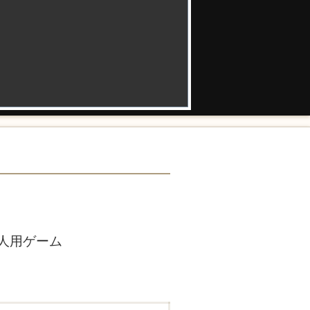
人用ゲーム