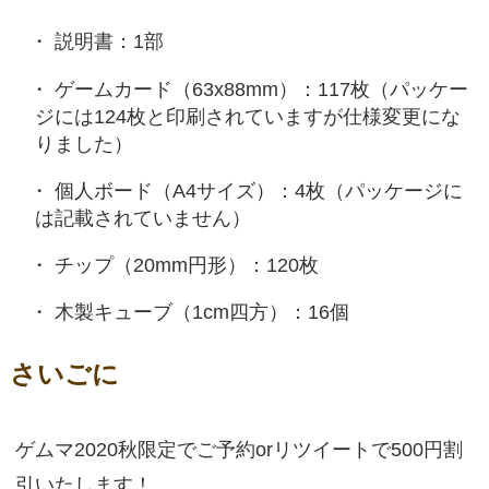
説明書：1部
ゲームカード（63x88mm）：117枚（パッケー
ジには124枚と印刷されていますが仕様変更にな
りました）
個人ボード（A4サイズ）：4枚（パッケージに
は記載されていません）
チップ（20mm円形）：120枚
木製キューブ（1cm四方）：16個
さいごに
ゲムマ2020秋限定でご予約orリツイートで500円割
引いたします！