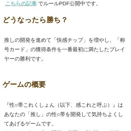
こちらの記事
でルールPDF公開中です。
どうなったら勝ち？
推しの開発を進めて「快感チップ」を増やし、「称
号カード」の獲得条件を一番最初に満たしたプレイ
ヤーの勝利です。
ゲームの概要
『性○帯これくしょん（以下、感これと呼ぶ）』は
あなたの「推し」の性○帯を開発して気持ちよくし
てあげるゲームです。