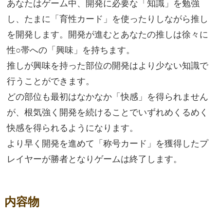
あなたはゲーム中、開発に必要な「知識」を勉強
し、たまに「育性カード」を使ったりしながら推し
を開発します。開発が進むとあなたの推しは徐々に
性○帯への「興味」を持ちます。
推しが興味を持った部位の開発はより少ない知識で
行うことができます。
どの部位も最初はなかなか「快感」を得られません
が、根気強く開発を続けることでいずれめくるめく
快感を得られるようになります。
より早く開発を進めて「称号カード」を獲得したプ
レイヤーが勝者となりゲームは終了します。
内容物