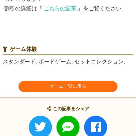
割引の詳細は『
こちらの記事
』をご覧ください。
ゲーム体験
スタンダード, ボードゲーム, セットコレクション,
ゲーム一覧に戻る
この記事をシェア