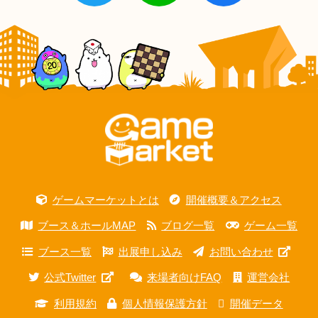
ゲームマーケットとは
開催概要＆アクセス
ブース＆ホールMAP
ブログ一覧
ゲーム一覧
ブース一覧
出展申し込み
お問い合わせ
公式Twitter
来場者向けFAQ
運営会社
利用規約
個人情報保護方針
開催データ