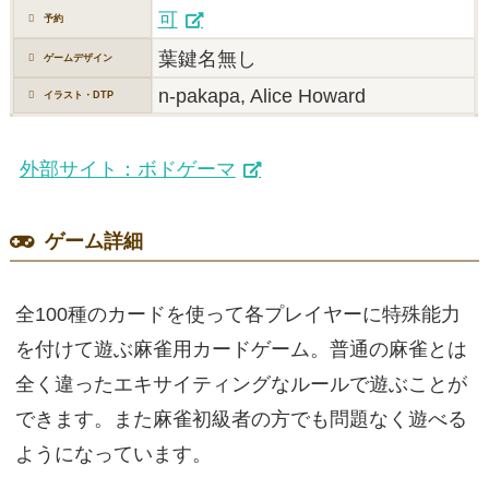
可
予約
葉鍵名無し
ゲームデザイン
n-pakapa, Alice Howard
イラスト・DTP
外部サイト：ボドゲーマ
ゲーム詳細
全100種のカードを使って各プレイヤーに特殊能力
を付けて遊ぶ麻雀用カードゲーム。普通の麻雀とは
全く違ったエキサイティングなルールで遊ぶことが
できます。また麻雀初級者の方でも問題なく遊べる
ようになっています。