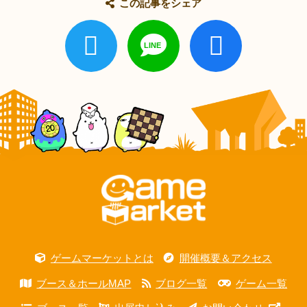
この記事をシェア
ゲームマーケットとは
開催概要＆アクセス
ブース＆ホールMAP
ブログ一覧
ゲーム一覧