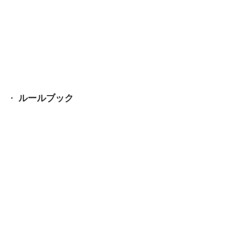
・
ルールブック