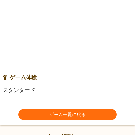
ゲーム体験
スタンダード,
ゲーム一覧に戻る