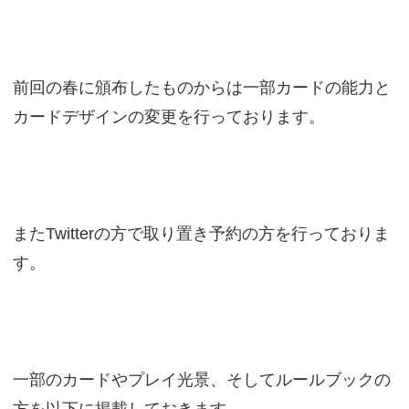
前回の春に頒布したものからは一部カードの能力と
カードデザインの変更を行っております。
またTwitterの方で取り置き予約の方を行っておりま
す。
一部のカードやプレイ光景、そしてルールブックの
方を以下に掲載しておきます。