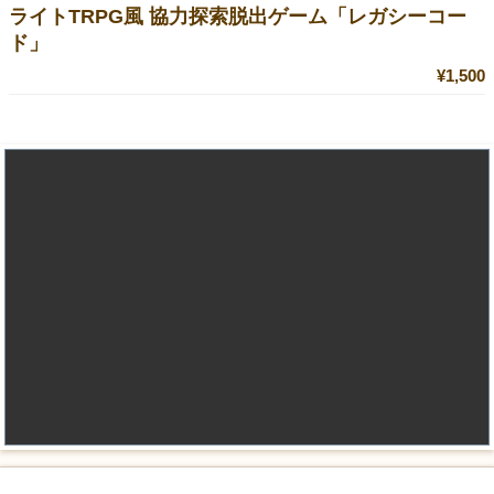
ライトTRPG風 協力探索脱出ゲーム「レガシーコー
ド」
¥1,500