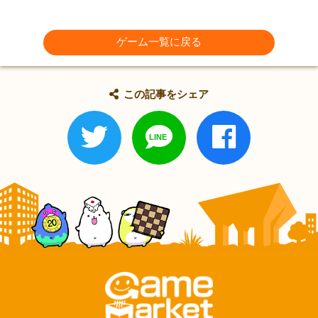
ゲーム一覧に戻る
この記事をシェア