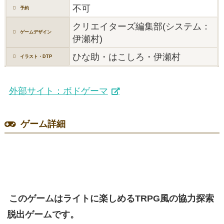
不可
予約
クリエイターズ編集部(システム：
ゲームデザイン
伊瀬村)
ひな助・はこしろ・伊瀬村
イラスト・DTP
外部サイト：ボドゲーマ
ゲーム詳細
このゲームはライトに楽しめるTRPG風の協力探索
脱出ゲームです。