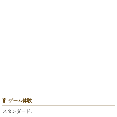
ゲーム体験
スタンダード,