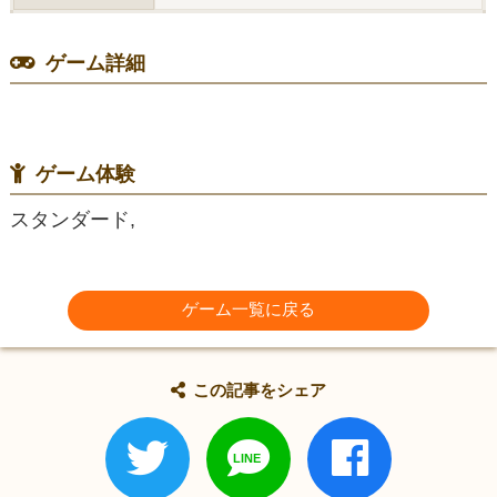
ゲーム詳細
ゲーム体験
スタンダード,
ゲーム一覧に戻る
この記事をシェア