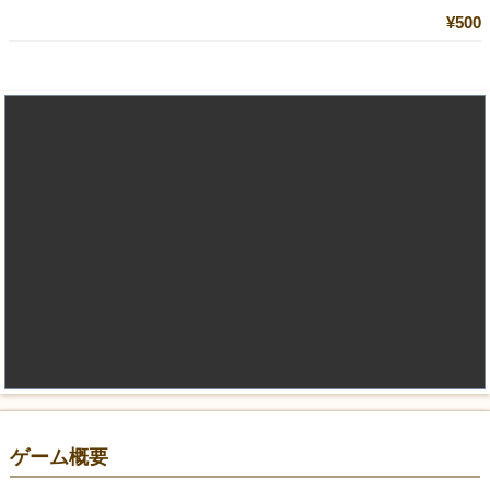
¥500
ゲーム概要