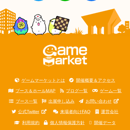
ゲームマーケットとは
開催概要＆アクセス
ブース＆ホールMAP
ブログ一覧
ゲーム一覧
ブース一覧
出展申し込み
お問い合わせ
公式Twitter
来場者向けFAQ
運営会社
利用規約
個人情報保護方針
開催データ