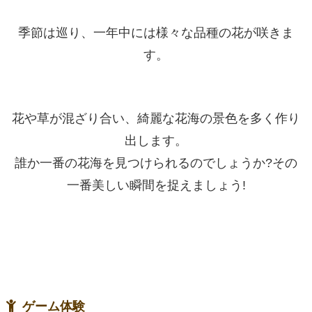
季節は巡り、一年中には様々な品種の花が咲きま
す。
花や草が混ざり合い、綺麗な花海の景色を多く作り
出します。
誰か一番の花海を見つけられるのでしょうか?その
一番美しい瞬間を捉えましょう!
ゲーム体験