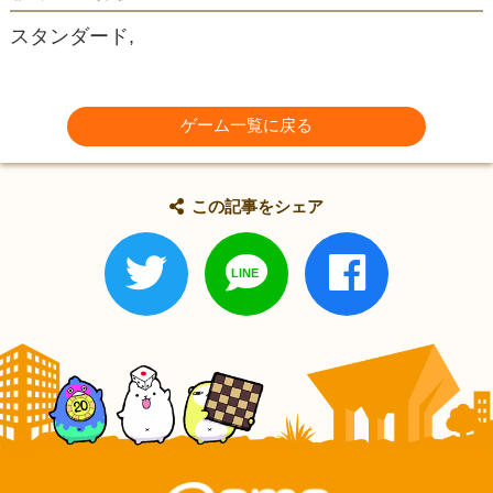
スタンダード,
ゲーム一覧に戻る
この記事をシェア