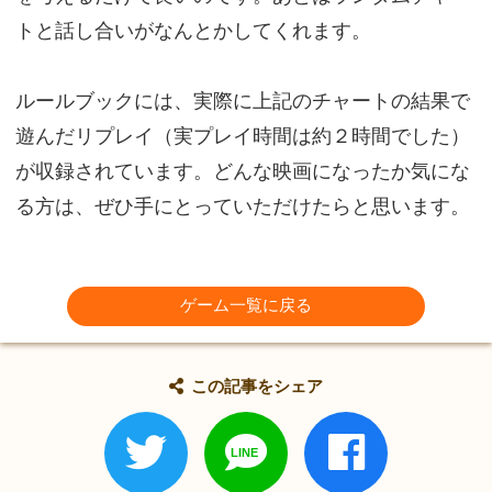
トと話し合いがなんとかしてくれます。
ルールブックには、実際に上記のチャートの結果で
遊んだリプレイ（実プレイ時間は約２時間でした）
が収録されています。どんな映画になったか気にな
る方は、ぜひ手にとっていただけたらと思います。
ゲーム一覧に戻る
この記事をシェア