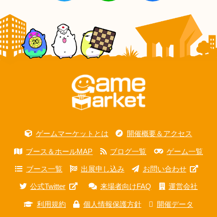
ゲームマーケットとは
開催概要＆アクセス
ブース＆ホールMAP
ブログ一覧
ゲーム一覧
ブース一覧
出展申し込み
お問い合わせ
公式Twitter
来場者向けFAQ
運営会社
利用規約
個人情報保護方針
開催データ