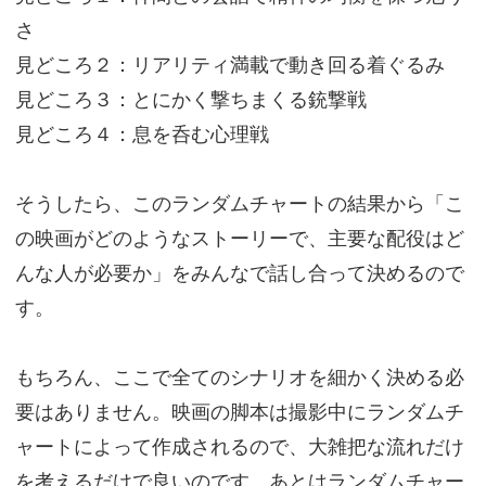
さ
見どころ２：リアリティ満載で動き回る着ぐるみ
見どころ３：とにかく撃ちまくる銃撃戦
見どころ４：息を呑む心理戦
そうしたら、このランダムチャートの結果から「こ
の映画がどのようなストーリーで、主要な配役はど
んな人が必要か」をみんなで話し合って決めるので
す。
もちろん、ここで全てのシナリオを細かく決める必
要はありません。映画の脚本は撮影中にランダムチ
ャートによって作成されるので、大雑把な流れだけ
を考えるだけで良いのです。あとはランダムチャー