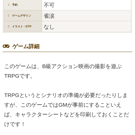
不可
予約
雀涙
ゲームデザイン
なし
イラスト・DTP
ゲーム詳細
このゲームは、B級アクション映画の撮影を遊ぶ
TRPGです。
TRPGというとシナリオの準備が必要だったりしま
すが、このゲームではGMが事前にすることいえ
ば、キャラクターシートなどを印刷しておくことだ
けです！