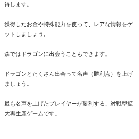
得します。
獲得したお金や特殊能力を使って、レアな情報をゲ
ットしましょう。
森ではドラゴンに出会うこともできます。
ドラゴンとたくさん出会って名声（勝利点）を上げ
ましょう。
最も名声を上げたプレイヤーが勝利する、対戦型拡
大再生産ゲームです。