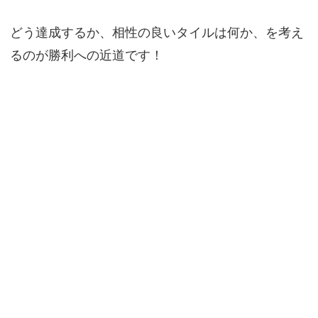
どう達成するか、相性の良いタイルは何か、を考え
るのが勝利への近道です！