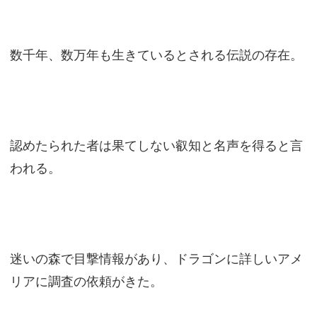
数千年、数万年も生きているとされる伝説の存在。
認めたられた者は果てしない叡知と名声を得ると言
われる。
迷いの森で目撃情報があり、ドラゴンに詳しいアメ
リアに調査の依頼がきた。