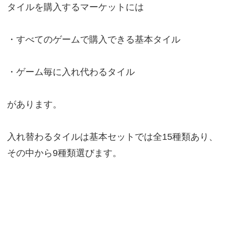
タイルを購入するマーケットには
・すべてのゲームで購入できる基本タイル
・ゲーム毎に入れ代わるタイル
があります。
入れ替わるタイルは基本セットでは全15種類あり、
その中から9種類選びます。