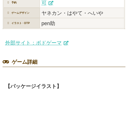
可
予約
ヤネカン・はやて・へいや
ゲームデザイン
pen助
イラスト・DTP
外部サイト：ボドゲーマ
ゲーム詳細
【パッケージイラスト】