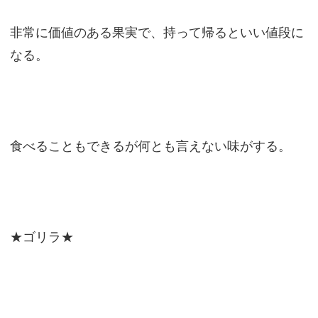
非常に価値のある果実で、持って帰るといい値段に
なる。
食べることもできるが何とも言えない味がする。
★ゴリラ★