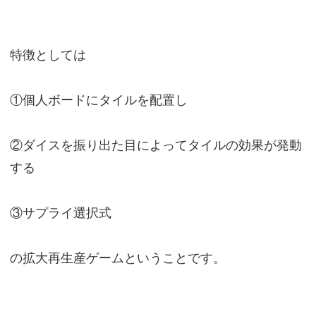
特徴としては
①個人ボードにタイルを配置し
②ダイスを振り出た目によってタイルの効果が発動
する
③サプライ選択式
の拡大再生産ゲームということです。