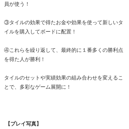
員が使う！
③タイルの効果で得たお金や効果を使って新しいタ
イルを購入してボードに配置！
④これらを繰り返して、最終的に１番多くの勝利点
を得た人が勝利！
タイルのセットや実績効果の組み合わせを変えるこ
とで、多彩なゲーム展開に！
【プレイ写真】