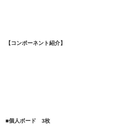
【コンポーネント紹介】
■個人ボード 3枚