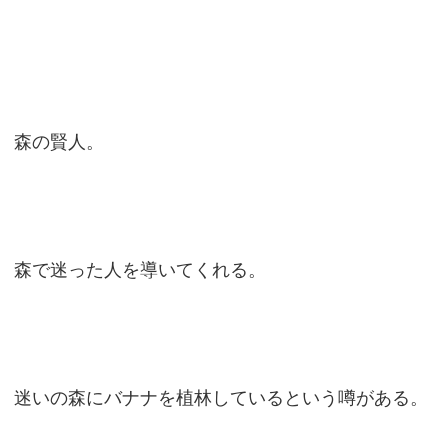
森の賢人。
森で迷った人を導いてくれる。
迷いの森にバナナを植林しているという噂がある。