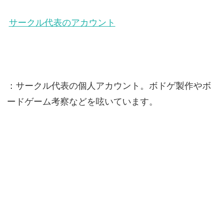
サークル代表のアカウント
：サークル代表の個人アカウント。ボドゲ製作やボ
ードゲーム考察などを呟いています。