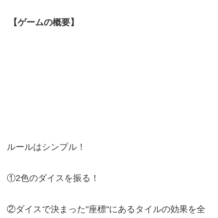
【ゲームの概要】
ルールはシンプル！
①2色のダイスを振る！
②ダイスで決まった"座標"にあるタイルの効果を全