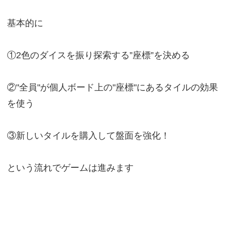
基本的に
①2色のダイスを振り探索する”座標”を決める
②"全員"が個人ボード上の"座標"にあるタイルの効果
を使う
③新しいタイルを購入して盤面を強化！
という流れでゲームは進みます