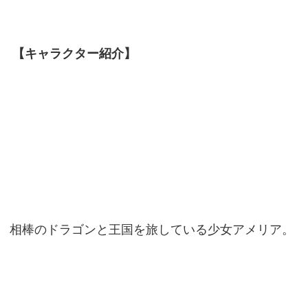
【キャラクター紹介】
相棒のドラゴンと王国を旅している少女アメリア。