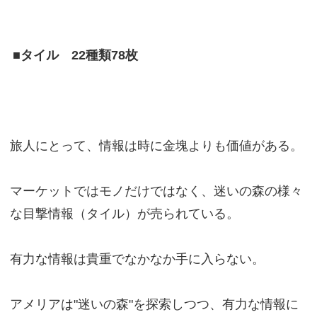
■タイル 22種類78枚
旅人にとって、情報は時に金塊よりも価値がある。
マーケットではモノだけではなく、迷いの森の様々
な目撃情報（タイル）が売られている。
有力な情報は貴重でなかなか手に入らない。
アメリアは"迷いの森"を探索しつつ、有力な情報に