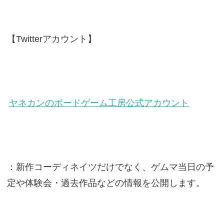
【Twitterアカウント】
ヤネカンのボードゲーム工房公式アカウント
：新作コーディネイツだけでなく、ゲムマ当日の予
定や体験会・過去作品などの情報を公開します。