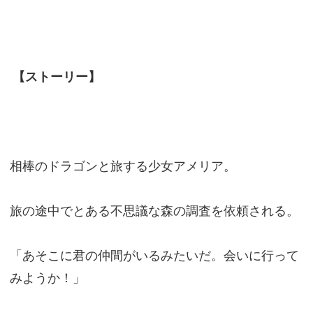
【ストーリー】
相棒のドラゴンと旅する少女アメリア。
旅の途中でとある不思議な森の調査を依頼される。
「あそこに君の仲間がいるみたいだ。会いに行って
みようか！」