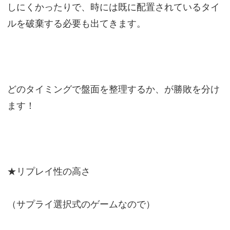
しにくかったりで、時には既に配置されているタイ
ルを破棄する必要も出てきます。
どのタイミングで盤面を整理するか、が勝敗を分け
ます！
★リプレイ性の高さ
（サプライ選択式のゲームなので）