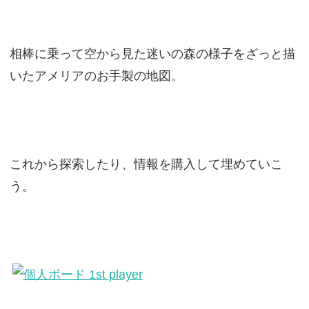
相棒に乗って空から見た迷いの森の様子をざっと描
いたアメリアのお手製の地図。
これから探索したり、情報を購入して埋めていこ
う。