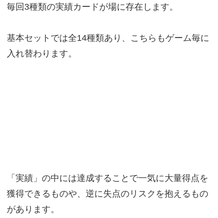
毎回3種類の実績カードが場に存在します。
基本セットでは全14種類あり、こちらもゲーム毎に
入れ替わります。
「実績」の中には達成することで一気に大量得点を
獲得できるものや、逆に失点のリスクを抱えるもの
があります。