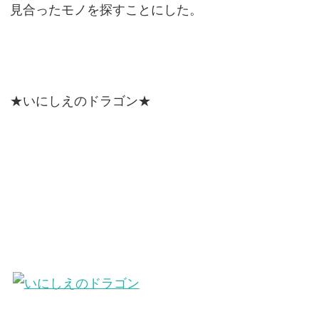
見合ったモノを探すことにした。
★いにしえのドラゴン★