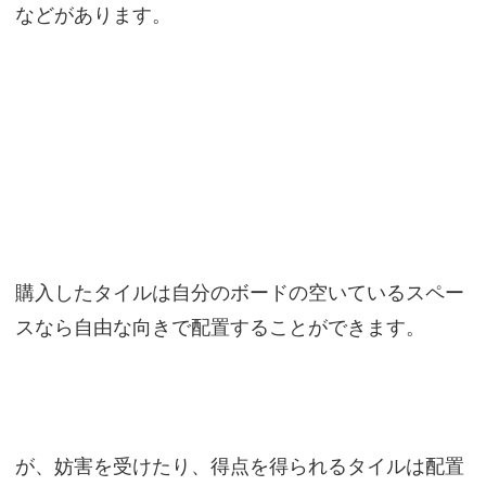
などがあります。
購入したタイルは自分のボードの空いているスペー
スなら自由な向きで配置することができます。
が、妨害を受けたり、得点を得られるタイルは配置