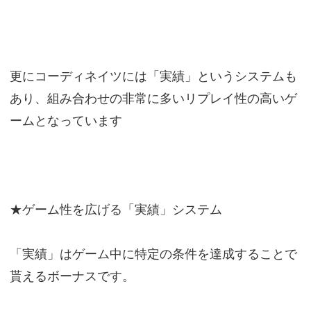
更にコーディネイツには「実績」というシステムも
あり、組み合わせの非常に多いリプレイ性の高いゲ
ームとなっています
★ゲーム性を広げる「実績」システム
「実績」はゲーム中に特定の条件を達成することで
貰えるボーナスです。