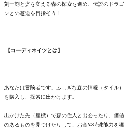
刻一刻と姿を変える森の探索を進め、伝説のドラゴ
ンとの邂逅を目指そう！
【コーディネイツとは】
あなたは冒険者です。ふしぎな森の情報（タイル）
を購入し、探索に出かけます。
出かけた先（座標）で森の住人と出会ったり、価値
のあるものを見つけたりして、お金や特殊能力を獲