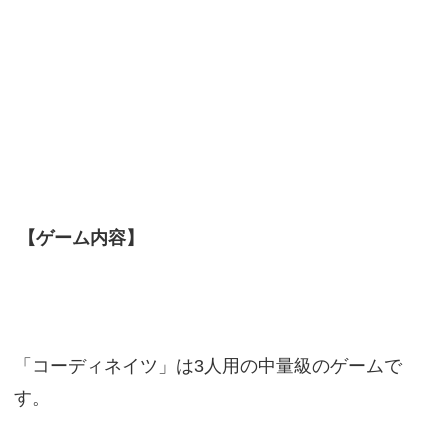
【ゲーム内容】
「コーディネイツ」は3人用の中量級のゲームで
す。