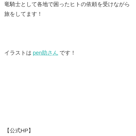
竜騎士として各地で困ったヒトの依頼を受けながら
旅をしてます！
イラストは
pen助さん
です！
【公式HP】