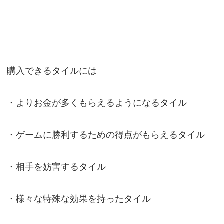
購入できるタイルには
・よりお金が多くもらえるようになるタイル
・ゲームに勝利するための得点がもらえるタイル
・相手を妨害するタイル
・様々な特殊な効果を持ったタイル