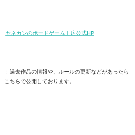
ヤネカンのボードゲーム工房公式HP
：過去作品の情報や、ルールの更新などがあったら
こちらで公開しております。