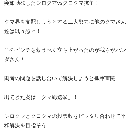
突如勃発したシロクマvsクロクマ抗争！
クマ界を支配しようとする二大勢力に他のクマさん
達は戦々恐々！
このピンチを救うべく立ち上がったのが我らがパン
ダさん！
両者の問題を話し合いで解決しようと孤軍奮闘！
出てきた案は「クマ総選挙」！
シロクマとクロクマの投票数をピッタリ合わせて平
和解決を目指そう！