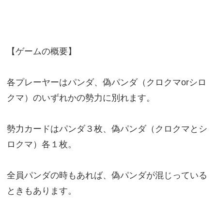
【ゲームの概要】
各プレーヤーはパンダ、偽パンダ（クロクマorシロ
クマ）のいずれかの勢力に別れます。
勢力カードはパンダ３枚、偽パンダ（クロクマとシ
ロクマ）各１枚。
全員パンダの時もあれば、偽パンダが混じっている
ときもあります。