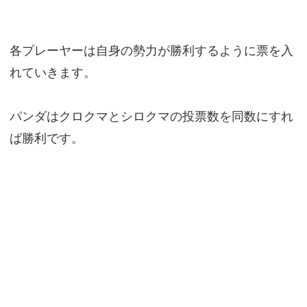
各プレーヤーは自身の勢力が勝利するように票を入
れていきます。
パンダはクロクマとシロクマの投票数を同数にすれ
ば勝利です。