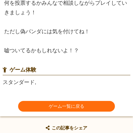
何を投票するかみんなで相談しながらプレイしてい
きましょう！
ただし偽パンダには気を付けてね！
嘘ついてるかもしれないよ！？
ゲーム体験
スタンダード,
ゲーム一覧に戻る
この記事をシェア