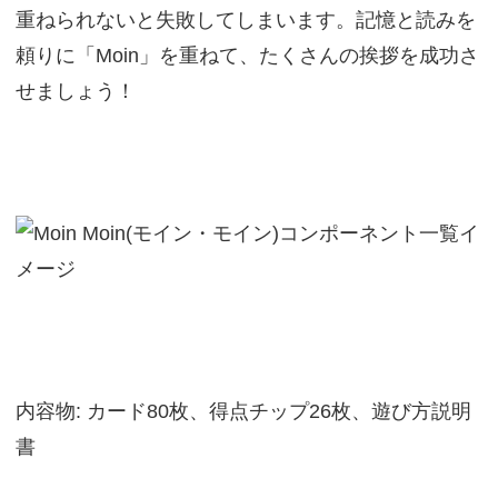
重ねられないと失敗してしまいます。記憶と読みを
頼りに「Moin」を重ねて、たくさんの挨拶を成功さ
せましょう！
内容物: カード80枚、得点チップ26枚、遊び方説明
書