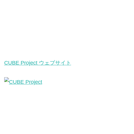
CUBE Project ウェブサイト