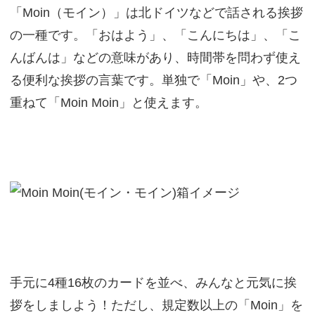
「Moin（モイン）」は北ドイツなどで話される挨拶
の一種です。「おはよう」、「こんにちは」、「こ
んばんは」などの意味があり、時間帯を問わず使え
る便利な挨拶の言葉です。単独で「Moin」や、2つ
重ねて「Moin Moin」と使えます。
手元に4種16枚のカードを並べ、みんなと元気に挨
拶をしましよう！ただし、規定数以上の「Moin」を