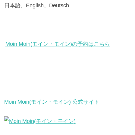
日本語、English、Deutsch
Moin Moin(モイン・モイン)の予約はこちら
Moin Moin(モイン・モイン) 公式サイト