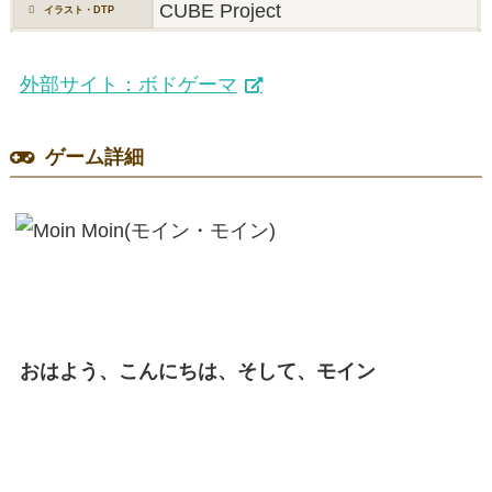
CUBE Project
イラスト・DTP
外部サイト：ボドゲーマ
ゲーム詳細
おはよう、こんにちは、そして、モイン