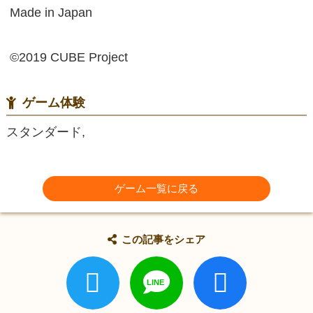
Made in Japan
©2019 CUBE Project
ゲーム体験
スタンダード,
ゲーム一覧に戻る
この記事をシェア