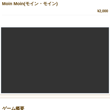
Moin Moin(モイン・モイン)
¥2,000
ゲーム概要