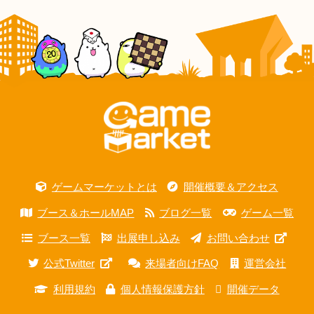
ゲームマーケットとは
開催概要＆アクセス
ブース＆ホールMAP
ブログ一覧
ゲーム一覧
ブース一覧
出展申し込み
お問い合わせ
公式Twitter
来場者向けFAQ
運営会社
利用規約
個人情報保護方針
開催データ