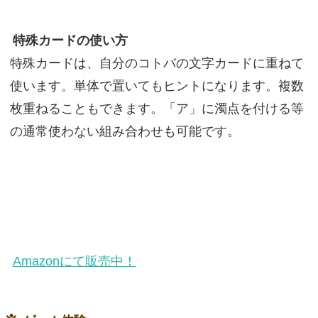
特殊カードの使い方
特殊カードは、自分のコトバの文字カードに重ねて
使います。単体で置いてもヒントになります。複数
枚重ねることもできます。「ア」に濁点を付ける等
の通常使わない組み合わせも可能です。
Amazonにて販売中！