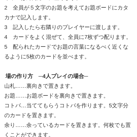
2 全員が５文字のお題を考えてお題ボードにカタ
カナで記入します。
3 記入したら右隣りのプレイヤーに渡します。
4 カードをよく混ぜて、全員に7枚ずつ配ります。
5 配られたカードでお題の言葉になるべく近くな
るように5枚のカードを並べます。
場の作り方 ─4人プレイの場合─
山札……裏向きで置きます。
お題……お題ボードを裏向きで置きます。
コトバ…当ててもらうコトバを作ります。5文字分
のカードを置きます。
余り……余っているカードを置きます。何枚でも置
くことができます。