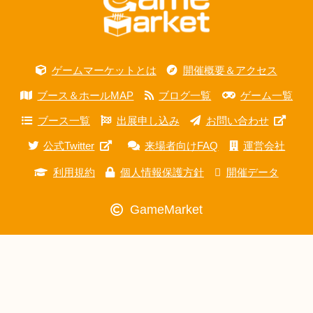
ゲームマーケットとは
開催概要＆アクセス
ブース＆ホールMAP
ブログ一覧
ゲーム一覧
ブース一覧
出展申し込み
お問い合わせ
公式Twitter
来場者向けFAQ
運営会社
利用規約
個人情報保護方針
開催データ
GameMarket