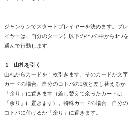
ジャンケンでスタートプレイヤーを決めます。プレ
イヤーは、自分のターンに以下の4つの中から1つを
選んで行動します。
1 山札を引く
山札からカードを１枚引きます。そのカードが文字
カードの場合、自分のコトバの1枚と差し替えるか
「余り」に置きます（差し替えて余ったカードは
「余り」に置きます）。特殊カードの場合、自分の
コトバに付けるか「余り」に置きます。