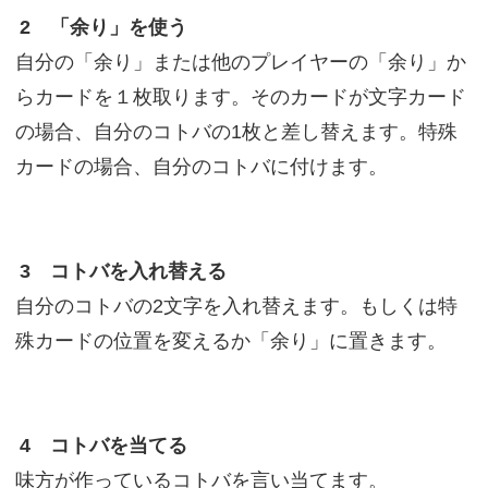
2 「余り」を使う
自分の「余り」または他のプレイヤーの「余り」か
らカードを１枚取ります。そのカードが文字カード
の場合、自分のコトバの1枚と差し替えます。特殊
カードの場合、自分のコトバに付けます。
3 コトバを入れ替える
自分のコトバの2文字を入れ替えます。もしくは特
殊カードの位置を変えるか「余り」に置きます。
4 コトバを当てる
味方が作っているコトバを言い当てます。