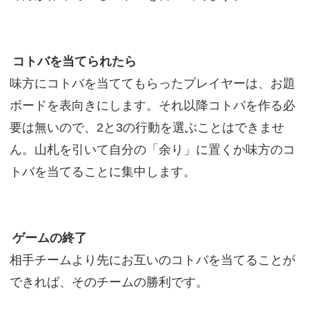
コトバを当てられたら
味方にコトバを当ててもらったプレイヤーは、お題
ボードを表向きにします。それ以降コトバを作る必
要は無いので、2と3の行動を選ぶことはできませ
ん。山札を引いて自分の「余り」に置くか味方のコ
トバを当てることに集中します。
ゲームの終了
相手チームより先にお互いのコトバを当てることが
できれば、そのチームの勝利です。