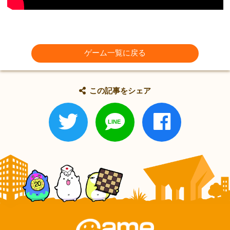
ゲーム一覧に戻る
この記事をシェア