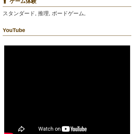
ゲーム体験
スタンダード, 推理, ボードゲーム,
YouTube