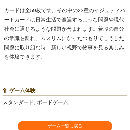
カードは全59枚です。その中の23種のイジュティハ
ードカードは日常生活で遭遇するような問題や現代
社会に通じるような問題が含まれます。普段の自分
の常識を離れ、ムスリムになったつもりでこうした
問題に取り組む時、新しい視野で物事を見る楽しみ
を体験できます。
ゲーム体験
スタンダード, ボードゲーム,
ゲーム一覧に戻る