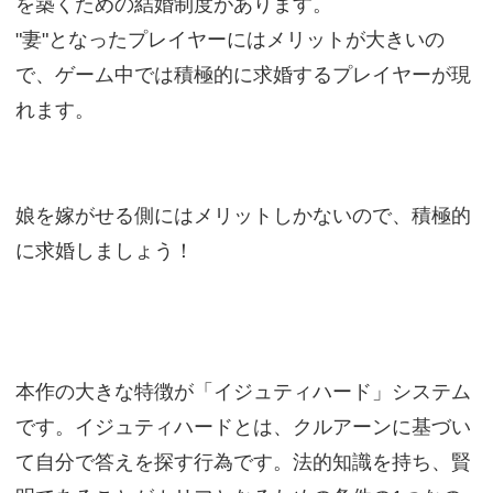
を築くための結婚制度があります。
"妻"となったプレイヤーにはメリットが大きいの
で、ゲーム中では積極的に求婚するプレイヤーが現
れます。
娘を嫁がせる側にはメリットしかないので、積極的
に求婚しましょう！
本作の大きな特徴が「イジュティハード」システム
です。イジュティハードとは、クルアーンに基づい
て自分で答えを探す行為です。法的知識を持ち、賢