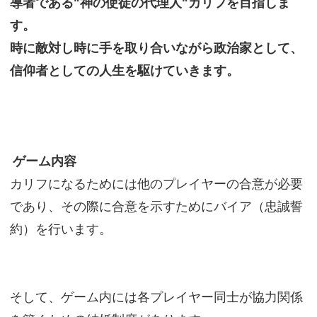
導者である"神の使徒の代理人"カリフを目指しま
す。
時に敵対し時に手を取り合いながら政治家として、
信仰者としての人生を駆けていきます。
ゲーム内容
カリフになるためには他のプレイヤーの合意が必要
であり、その際に合意を示すためにバイア（忠誠誓
約）を行います。
そして、ゲーム内には各プレイヤー同士が協力関係