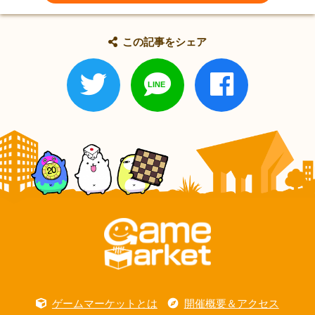
この記事をシェア
ゲームマーケットとは
開催概要＆アクセス