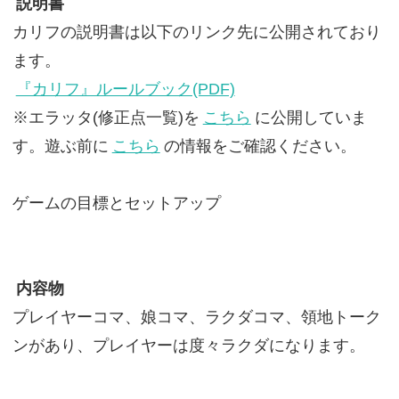
説明書
カリフの説明書は以下のリンク先に公開されており
ます。
『カリフ』ルールブック(PDF)
※エラッタ(修正点一覧)を
こちら
に公開していま
す。遊ぶ前に
こちら
の情報をご確認ください。
ゲームの目標とセットアップ
内容物
プレイヤーコマ、娘コマ、ラクダコマ、領地トーク
ンがあり、プレイヤーは度々ラクダになります。