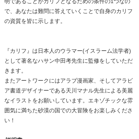
明であることがカリフとなるための条件の1つなの
で、あなたは難問に答えていくことで自身のカリフ
の資質を皆に示します。
『カリフ』は日本人のウラマー(イスラーム法学者)
として著名なハサン中田考先生に監修をしていただ
きます。
またアートワークにはアラブ漫画家、そしてアラビ
ア書道デザイナーである天川マナル先生による美麗
なイラストをお願いしています。エキゾチックな雰
囲気に満ちた砂漠の国での大冒険をお楽しみくださ
い！