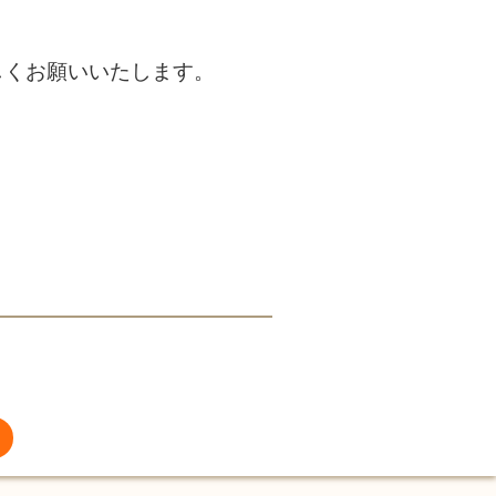
ろしくお願いいたします。