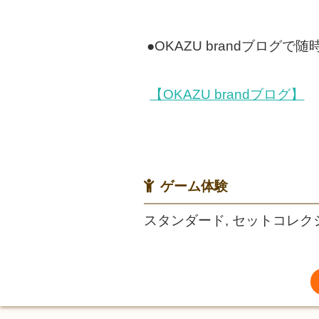
●OKAZU brandブロ
【OKAZU brandブログ】
ゲーム体験
スタンダード, セットコレク