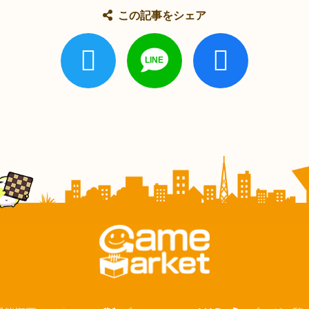
この記事をシェア