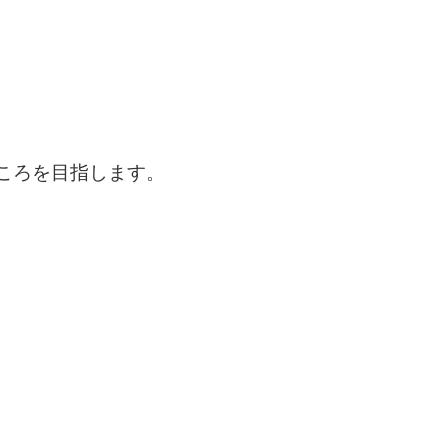
ころを目指します。