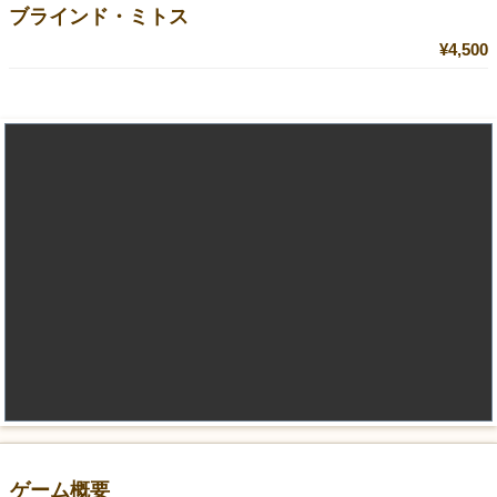
ブラインド・ミトス
¥4,500
ゲーム概要