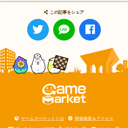
この記事をシェア
ゲームマーケットとは
開催概要＆アクセス