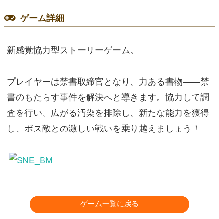
ゲーム詳細
新感覚協力型ストーリーゲーム。
プレイヤーは禁書取締官となり、力ある書物――禁
書のもたらす事件を解決へと導きます。協力して調
査を行い、広がる汚染を排除し、新たな能力を獲得
し、ボス敵との激しい戦いを乗り越えましょう！
ゲーム一覧に戻る