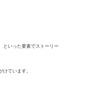
、といった要素でストーリー
がけています。