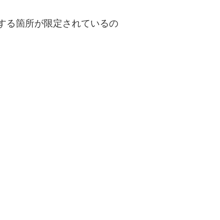
する箇所が限定されているの