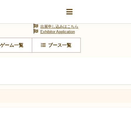
出展申し込みはこちら
Exhibitor Application
ゲーム一覧
ブース一覧