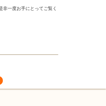
是非一度お手にとってご覧く