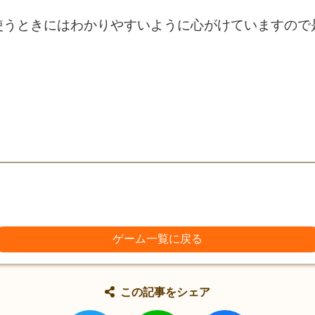
使うときにはわかりやすいように心がけていますので
ゲーム一覧に戻る
この記事をシェア