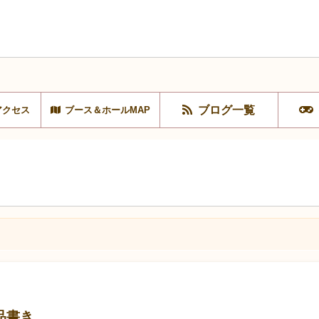
ブログ一覧
アクセス
ブース＆ホールMAP
品書き