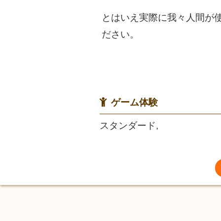
とはいえ実際に我々人間が
ださい。
ゲーム体験
スタンダード,