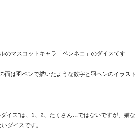
クルのマスコットキャラ「ペンネコ」のダイスです。
他の面は羽ペンで描いたような数字と羽ペンのイラス
いダイス”は、1、2、たくさん…ではないですが、猫
ないダイスです。