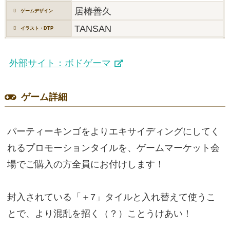
居椿善久
ゲームデザイン
TANSAN
イラスト・DTP
外部サイト：ボドゲーマ
ゲーム詳細
パーティーキンゴをよりエキサイディングにしてく
れるプロモーションタイルを、ゲームマーケット会
場でご購入の方全員にお付けします！
封入されている「＋7」タイルと入れ替えて使うこ
とで、より混乱を招く（？）ことうけあい！