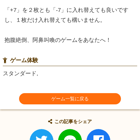
「+7」を２枚とも「-7」に入れ替えても良いです
し、１枚だけ入れ替えても構いません。
抱腹絶倒、阿鼻叫喚のゲームをあなたへ！
ゲーム体験
スタンダード,
ゲーム一覧に戻る
この記事をシェア