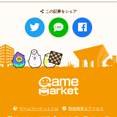
この記事をシェア
ゲームマーケットとは
開催概要＆アクセス