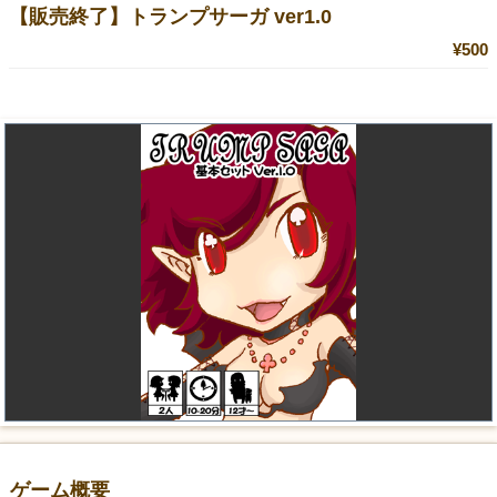
【販売終了】トランプサーガ ver1.0
¥500
ゲーム概要