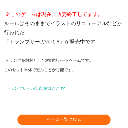
※このゲームは現在、販売終了してます。
ルールはそのままでイラストのリニューアルなどが
行われた
「トランプサーガver1.5」が発売中です。
トランプを題材とした対戦型カードゲームです。
このセット単体で遊ぶことが可能です。
トランプサーガ公式HPはここ
ゲーム一覧に戻る