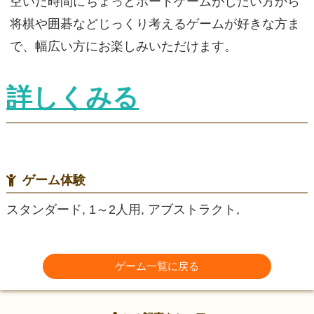
空いた時間にちょっとボードゲームがしたい方から
将棋や囲碁などじっくり考えるゲームが好きな方ま
で、幅広い方にお楽しみいただけます。
詳しくみる
ゲーム体験
スタンダード, 1～2人用, アブストラクト,
ゲーム一覧に戻る