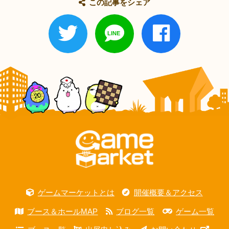
この記事をシェア
ゲームマーケットとは
開催概要＆アクセス
ブース＆ホールMAP
ブログ一覧
ゲーム一覧