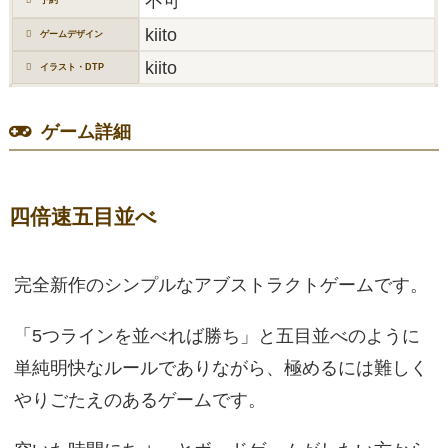
不可
kiito
ゲームデザイン
kiito
イラスト・DTP
ゲーム詳細
四倍速五目並べ
完全新作のシンプルなアブストラクトゲームです。
「5つラインを並べれば勝ち」と五目並べのように
単純明快なルールでありながら、極めるには難しく
やりごたえのあるゲームです。