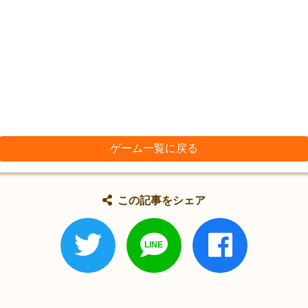
ゲーム一覧に戻る
この記事をシェア