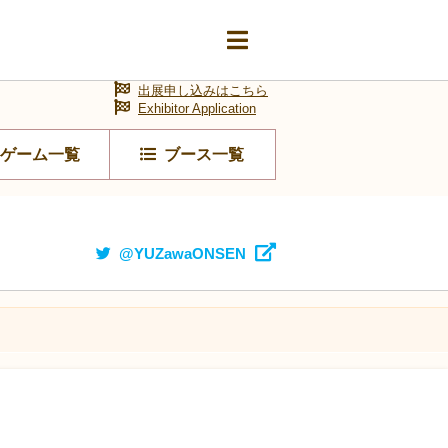
出展申し込みはこちら
Exhibitor Application
ゲーム一覧
ブース一覧
@YUZawaONSEN