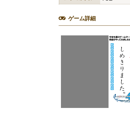
ゲーム詳細