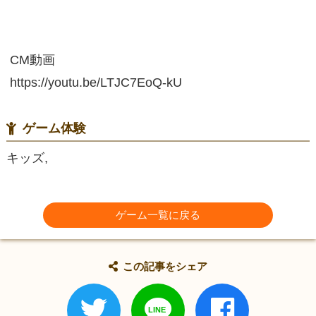
CM動画
https://youtu.be/LTJC7EoQ-kU
ゲーム体験
キッズ,
ゲーム一覧に戻る
この記事をシェア