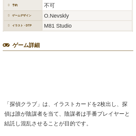
不可
予約
O.Nevskly
ゲームデザイン
M81 Studio
イラスト・DTP
ゲーム詳細
「探偵クラブ」は、イラストカードを2枚出し、探
偵は誰が陰謀者を当て、陰謀者は手番プレイヤーと
結託し混乱させることが目的です。