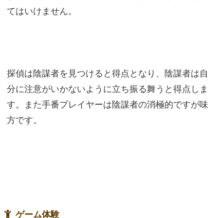
てはいけません。
探偵は陰謀者を見つけると得点となり、陰謀者は自
分に注意がいかないように立ち振る舞うと得点しま
す。また手番プレイヤーは陰謀者の消極的ですが味
方です。
ゲーム体験