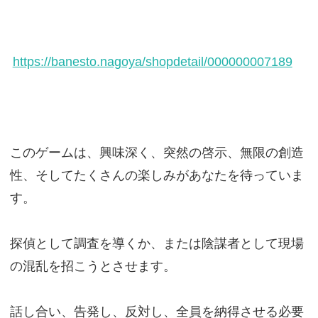
https://banesto.nagoya/shopdetail/000000007189
このゲームは、興味深く、突然の啓示、無限の創造
性、そしてたくさんの楽しみがあなたを待っていま
す。
探偵として調査を導くか、または陰謀者として現場
の混乱を招こうとさせます。
話し合い、告発し、反対し、全員を納得させる必要