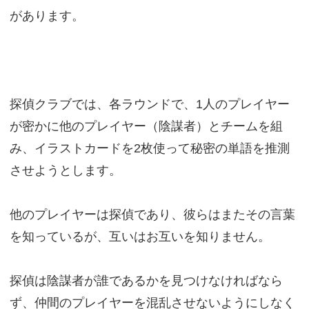
があります。
探偵クラブでは、各ラウンドで、1人のプレイヤー
が密かに他のプレイヤー（陰謀者）とチームを組
み、イラストカードを2枚使って秘密の単語を推測
させようとします。
他のプレイヤーは探偵であり、彼らはまたその言葉
を知っているが、互いはお互いを知りません。
探偵は陰謀者が誰であるかを見つけなければなら
ず、仲間のプレイヤーを混乱させないようにしなく