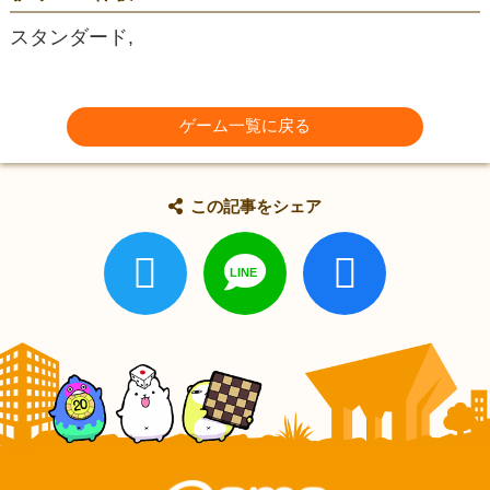
スタンダード,
ゲーム一覧に戻る
この記事をシェア