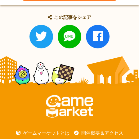
この記事をシェア
ゲームマーケットとは
開催概要＆アクセス