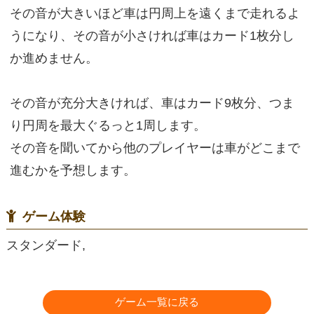
その音が大きいほど車は円周上を遠くまで走れるよ
うになり、その音が小さければ車はカード1枚分し
か進めません。
その音が充分大きければ、車はカード9枚分、つま
り円周を最大ぐるっと1周します。
その音を聞いてから他のプレイヤーは車がどこまで
進むかを予想します。
ゲーム体験
スタンダード,
ゲーム一覧に戻る