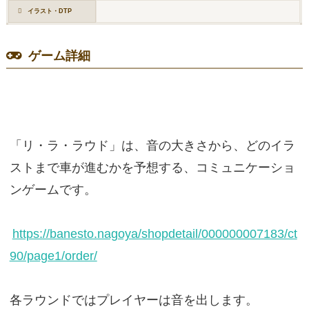
イラスト・DTP
ゲーム詳細
「リ・ラ・ラウド」は、音の大きさから、どのイラ
ストまで車が進むかを予想する、コミュニケーショ
ンゲームです。
https://banesto.nagoya/shopdetail/000000007183/ct
90/page1/order/
各ラウンドではプレイヤーは音を出します。