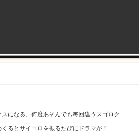
マスになる、何度あそんでも毎回違うスゴロク
めくるとサイコロを振るたびにドラマが！