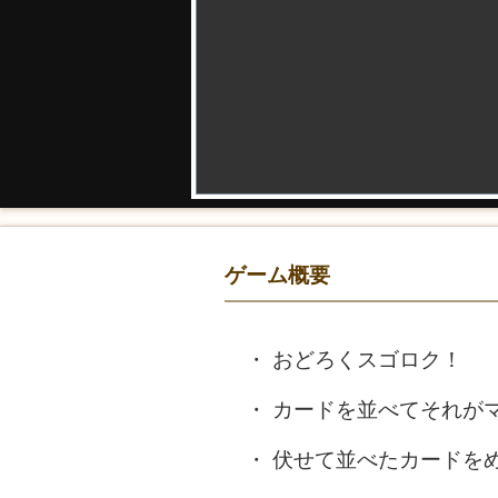
ゲーム概要
おどろくスゴロク！
カードを並べてそれが
伏せて並べたカードを