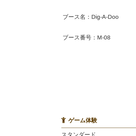
ブース名：Dig-A-Doo
ブース番号：M-08
ゲーム体験
スタンダード,