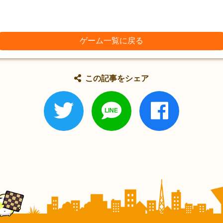
ゲーム一覧に戻る
この記事をシェア