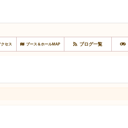
ブログ一覧
アクセス
ブース＆ホールMAP