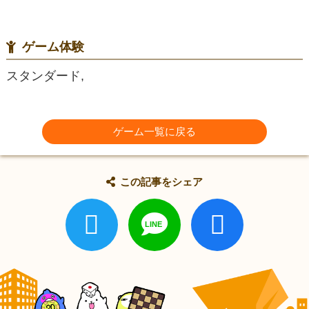
ゲーム体験
スタンダード,
ゲーム一覧に戻る
この記事をシェア