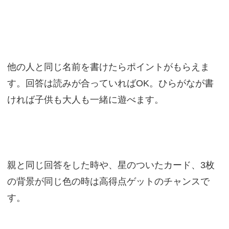
他の人と同じ名前を書けたらポイントがもらえま
す。回答は読みが合っていればOK。ひらがなが書
ければ子供も大人も一緒に遊べます。
親と同じ回答をした時や、星のついたカード、3枚
の背景が同じ色の時は高得点ゲットのチャンスで
す。