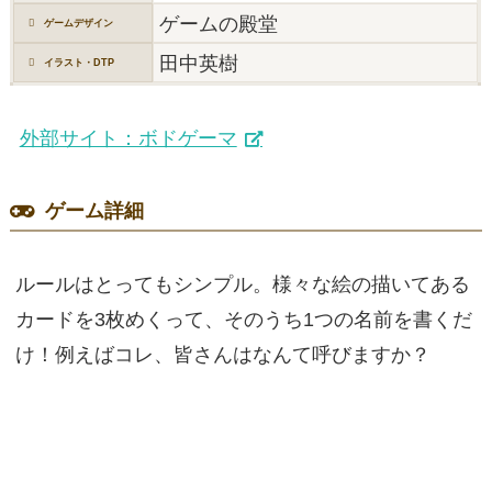
ゲームの殿堂
ゲームデザイン
田中英樹
イラスト・DTP
外部サイト：ボドゲーマ
ゲーム詳細
ルールはとってもシンプル。様々な絵の描いてある
カードを3枚めくって、そのうち1つの名前を書くだ
け！例えばコレ、皆さんはなんて呼びますか？