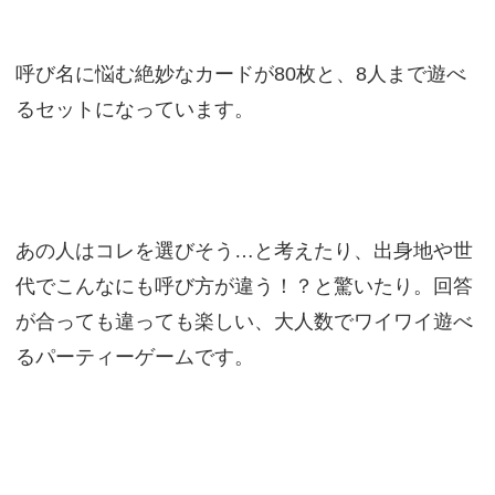
呼び名に悩む絶妙なカードが80枚と、8人まで遊べ
るセットになっています。
あの人はコレを選びそう…と考えたり、出身地や世
代でこんなにも呼び方が違う！？と驚いたり。回答
が合っても違っても楽しい、大人数でワイワイ遊べ
るパーティーゲームです。