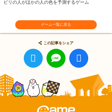
ビリの人がほかの人の色を予測するゲーム
ゲーム一覧に戻る
この記事をシェア