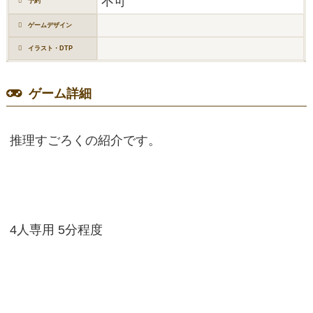
不可
予約
ゲームデザイン
イラスト・DTP
ゲーム詳細
推理すごろくの紹介です。
4人専用 5分程度