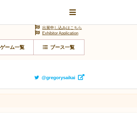
出展申し込みはこちら
Exhibitor Application
ゲーム一覧
ブース一覧
@gregorysaikai