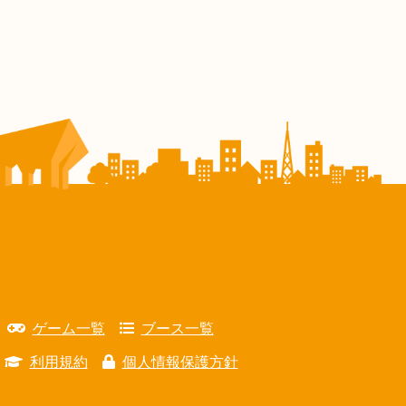
ゲーム一覧
ブース一覧
利用規約
個人情報保護方針