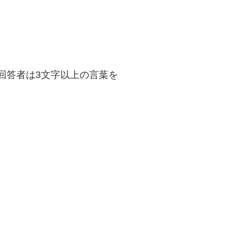
回答者は3文字以上の言葉を