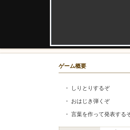
ゲーム概要
しりとりするぞ
おはじき弾くぞ
言葉を作って発表する