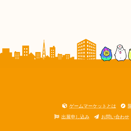
ゲームマーケットとは
出展申し込み
お問い合わせ