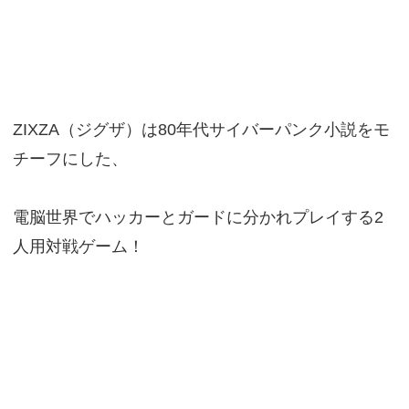
ZIXZA（ジグザ）は80年代サイバーパンク小説をモ
チーフにした、
電脳世界でハッカーとガードに分かれプレイする2
人用対戦ゲーム！