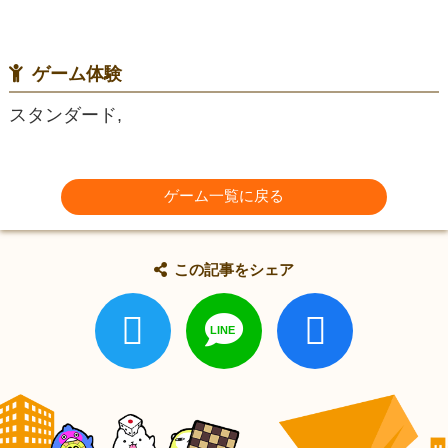
ゲーム体験
スタンダード,
ゲーム一覧に戻る
この記事をシェア