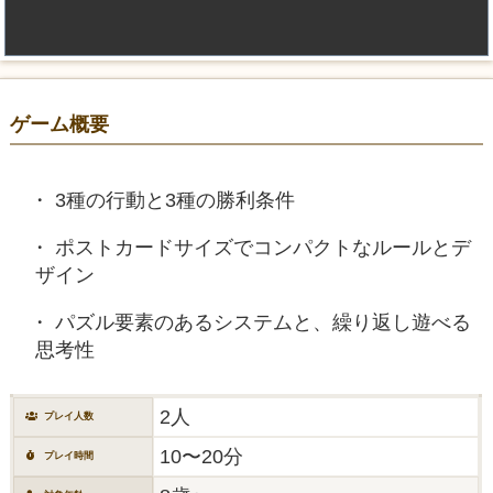
ゲーム概要
3種の行動と3種の勝利条件
ポストカードサイズでコンパクトなルールとデ
ザイン
パズル要素のあるシステムと、繰り返し遊べる
思考性
2人
プレイ人数
10〜20分
プレイ時間