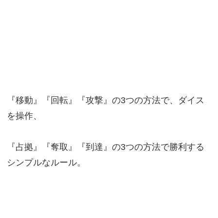
『移動』『回転』『攻撃』の3つの方法で、ダイス
を操作、
『占拠』『奪取』『到達』の3つの方法で勝利する
シンプルなルール。