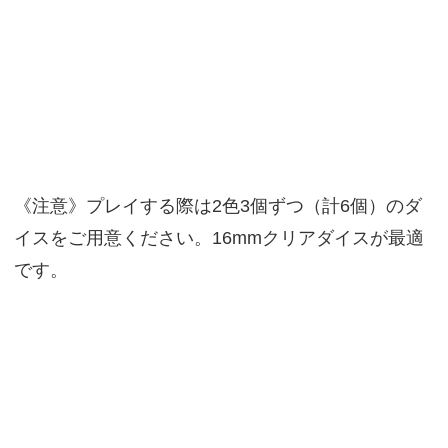
《注意》プレイする際は2色3個ずつ（計6個）のダ
イスをご用意ください。16mmクリアダイスが最適
です。