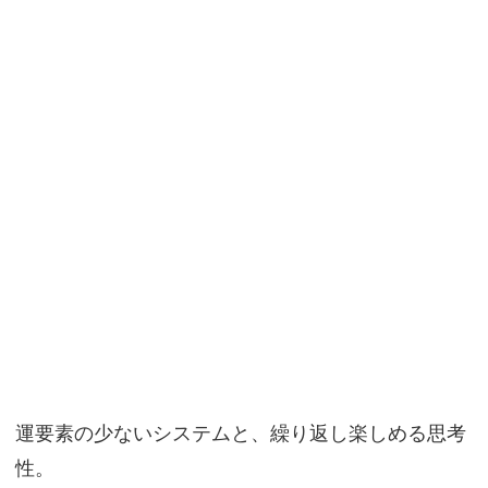
運要素の少ないシステムと、繰り返し楽しめる思考
性。