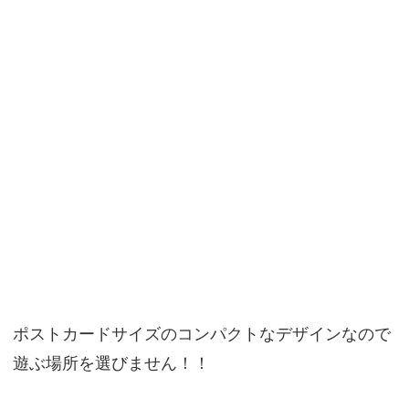
ポストカードサイズのコンパクトなデザインなので
遊ぶ場所を選びません！！