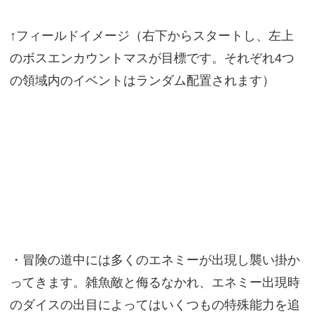
↑フィールドイメージ（右下からスタートし、左上
のボスエンカウントマスが目標です。それぞれ4つ
の領域内のイベントはランダム配置されます）
・冒険の道中には多くのエネミーが出現し襲い掛か
ってきます。雑魚敵と侮るなかれ、エネミー出現時
のダイスの出目によってはいくつもの特殊能力を追