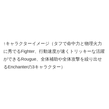
↑キャラクターイメージ（タフで命中力と物理火力
に秀でるFighter、行動速度が速くトリッキーな活躍
ができるRougue、全体補助や全体攻撃を繰り出せ
るEnchanterの3キャラクター）