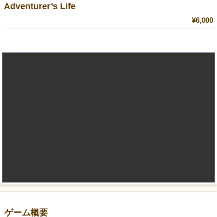
Adventurer’s Life
¥6,000
ゲーム概要