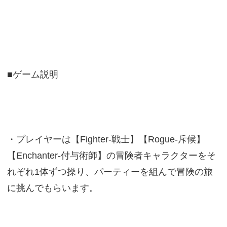
■ゲーム説明
・プレイヤーは【Fighter-戦士】【Rogue-斥候】
【Enchanter-付与術師】の冒険者キャラクターをそ
れぞれ1体ずつ操り、パーティーを組んで冒険の旅
に挑んでもらいます。