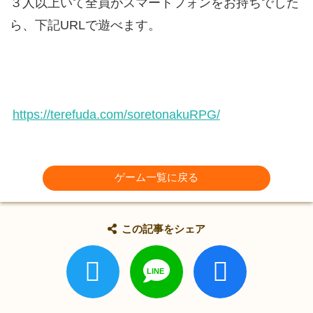
３人以上いて全員がスマートフォンをお持ちでした
ら、下記URLで遊べます。
https://terefuda.com/soretonakuRPG/
ゲーム一覧に戻る
この記事をシェア