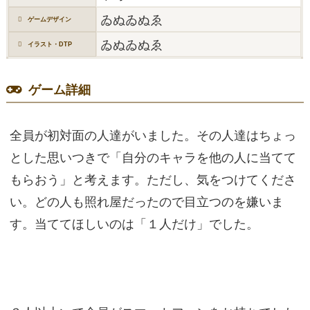
ゐぬゐぬゑ
ゲームデザイン
ゐぬゐぬゑ
イラスト・DTP
ゲーム詳細
全員が初対面の人達がいました。その人達はちょっ
とした思いつきで「自分のキャラを他の人に当てて
もらおう」と考えます。ただし、気をつけてくださ
い。どの人も照れ屋だったので目立つのを嫌いま
す。当ててほしいのは「１人だけ」でした。