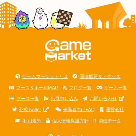
ゲームマーケットとは
開催概要＆アクセス
ブース＆ホールMAP
ブログ一覧
ゲーム一覧
ブース一覧
出展申し込み
お問い合わせ
公式Twitter
来場者向けFAQ
運営会社
利用規約
個人情報保護方針
開催データ