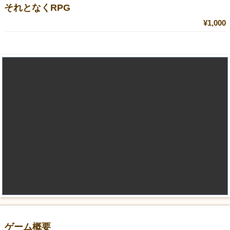
それとなくRPG
¥1,000
ゲーム概要