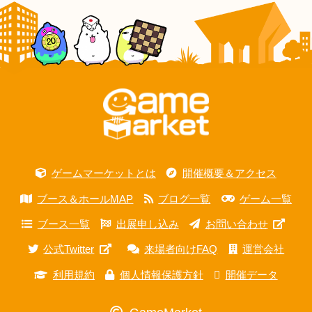
ゲームマーケットとは
開催概要＆アクセス
ブース＆ホールMAP
ブログ一覧
ゲーム一覧
ブース一覧
出展申し込み
お問い合わせ
公式Twitter
来場者向けFAQ
運営会社
利用規約
個人情報保護方針
開催データ