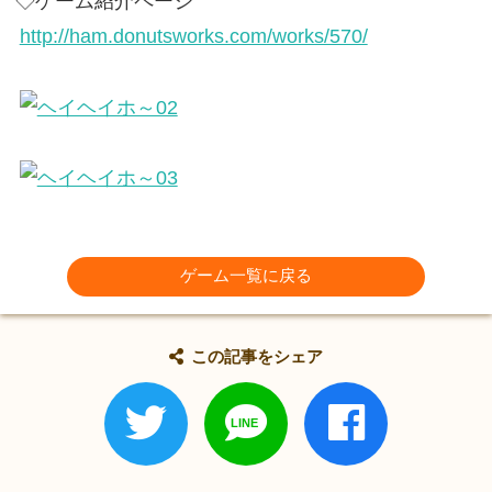
◇ゲーム紹介ページ
http://ham.donutsworks.com/works/570/
ゲーム一覧に戻る
この記事をシェア