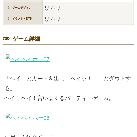
ひろり
ゲームデザイン
ひろり
イラスト・DTP
ゲーム詳細
「ヘイ」とカードを出し「ヘイッ！！」とダウトす
る。
ヘイ！ヘイ！言いまくるパーティーゲーム。