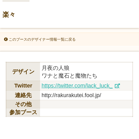
楽々
このブースのデザイナー情報一覧に戻る
月夜の人狼
デザイン
ワナと魔石と魔物たち
Twitter
https://twitter.com/lack_luck_
連絡先
http://rakurakutei.fool.jp/
その他
参加ブース