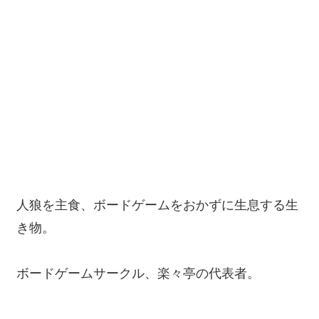
人狼を主食、ボードゲームをおかずに生息する生
き物。
ボードゲームサークル、楽々亭の代表者。