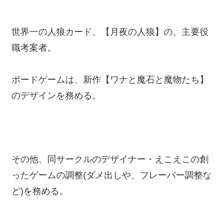
世界一の人狼カード、【月夜の人狼】の、主要役
職考案者。
ボードゲームは、新作【ワナと魔石と魔物たち】
のデザインを務める。
その他、同サークルのデザイナー・えこえこの創
ったゲームの調整(ダメ出しや、フレーバー調整な
ど)を務める。