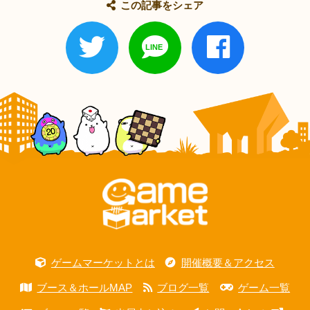
この記事をシェア
ゲームマーケットとは
開催概要＆アクセス
ブース＆ホールMAP
ブログ一覧
ゲーム一覧