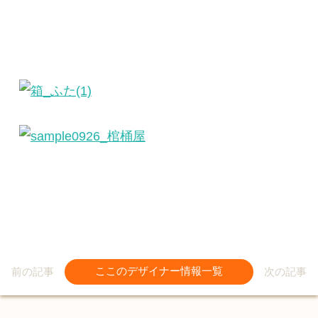
前の記事
ここのデザイナー情報一覧
次の記事