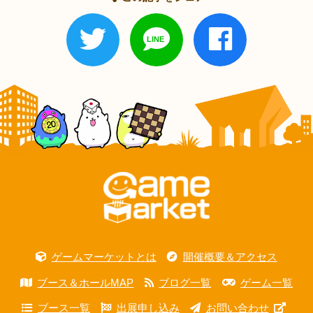
ゲームマーケットとは
開催概要＆アクセス
ブース＆ホールMAP
ブログ一覧
ゲーム一覧
ブース一覧
出展申し込み
お問い合わせ