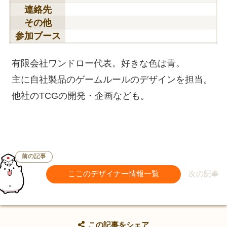
連絡先
その他
参加ブース
有限会社ワンドロー代表。好きな色は青。
主に自社製品のゲームルールのデザインを担当。
他社のTCGの開発・企画なども。
前の記事
ここのデザイナー情報一覧
次の記事
この記事をシェア