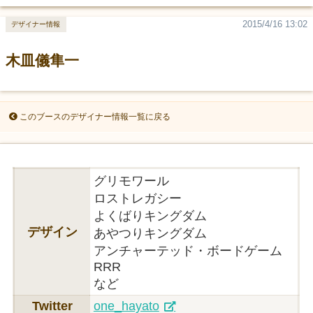
2015/4/16 13:02
デザイナー情報
木皿儀隼一
このブースのデザイナー情報一覧に戻る
グリモワール
ロストレガシー
よくばりキングダム
デザイン
あやつりキングダム
アンチャーテッド・ボードゲーム
RRR
など
Twitter
one_hayato