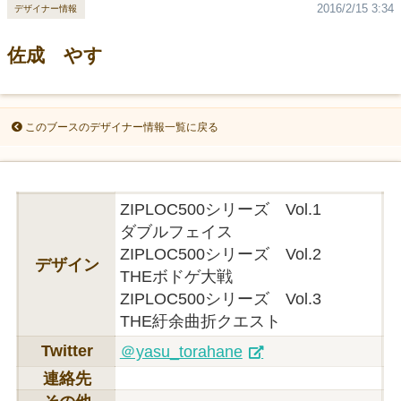
2016/2/15 3:34
デザイナー情報
佐成 やす
このブースのデザイナー情報一覧に戻る
ZIPLOC500シリーズ Vol.1
ダブルフェイス
ZIPLOC500シリーズ Vol.2
デザイン
THEボドゲ大戦
ZIPLOC500シリーズ Vol.3
THE紆余曲折クエスト
Twitter
＠yasu_torahane
連絡先