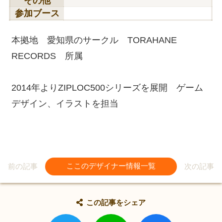
その他
参加ブース
本拠地 愛知県のサークル TORAHANE
RECORDS 所属
2014年よりZIPLOC500シリーズを展開 ゲーム
デザイン、イラストを担当
前の記事
ここのデザイナー情報一覧
次の記事
この記事をシェア