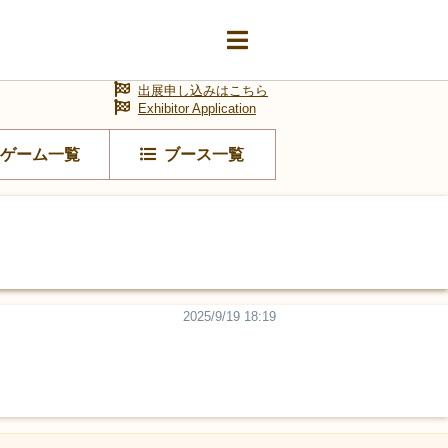
出展申し込みはこちら
Exhibitor Application
ゲーム一覧
ブース一覧
2025/9/19 18:19