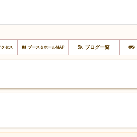
ブログ一覧
アクセス
ブース＆ホールMAP