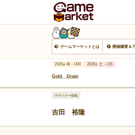
ゲームマーケットとは
開催概要＆
2025a 両 - U09
2025s 土 - L55
Gold Grain
デザイナー情報
吉田 裕隆