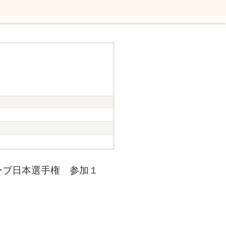
ーブ日本選手権 参加１