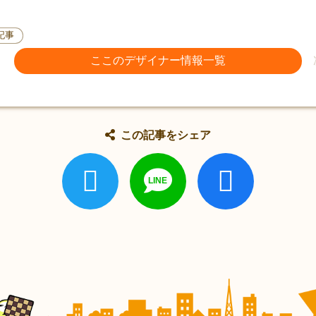
記事
ここのデザイナー情報一覧
この記事をシェア