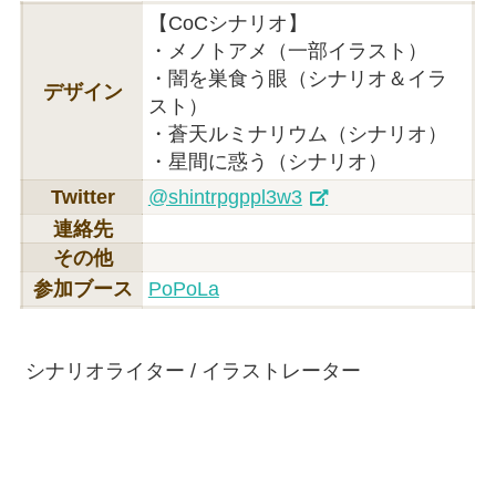
【CoCシナリオ】
・メノトアメ（一部イラスト）
・闇を巣食う眼（シナリオ＆イラ
デザイン
スト）
・蒼天ルミナリウム（シナリオ）
・星間に惑う（シナリオ）
Twitter
@shintrpgppl3w3
連絡先
その他
参加ブース
PoPoLa
シナリオライター / イラストレーター