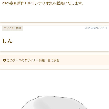
2026春も新作TRPGシナリオ集を販売いたします。
2025/8/24 21:11
デザイナー情報
しん
このブースのデザイナー情報一覧に戻る