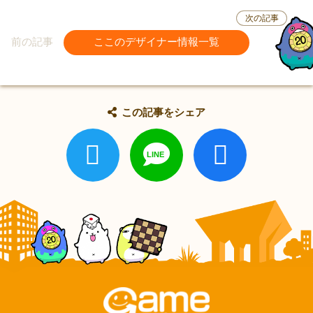
次の記事
前の記事
ここのデザイナー情報一覧
この記事をシェア