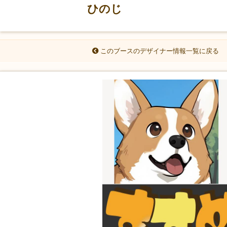
ひのじ
このブースのデザイナー情報一覧に戻る