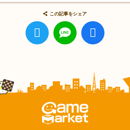
この記事をシェア