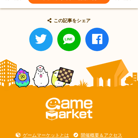
この記事をシェア
ゲームマーケットとは
開催概要＆アクセス