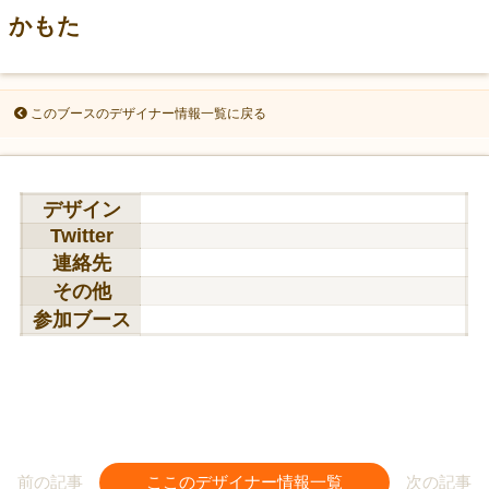
かもた
このブースのデザイナー情報一覧に戻る
デザイン
Twitter
連絡先
その他
参加ブース
前の記事
ここのデザイナー情報一覧
次の記事