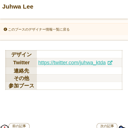
Juhwa Lee
このブースのデザイナー情報一覧に戻る
デザイン
Twitter
https://twitter.com/juhwa_ktda
連絡先
その他
参加ブース
前の記事
次の記事