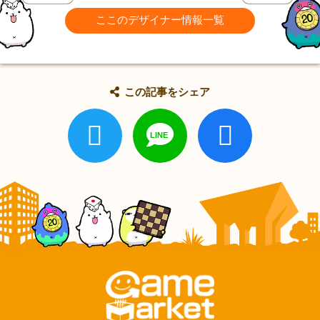
ここのデザイナー情報一覧
この記事をシェア