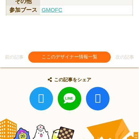
その他
参加ブース
GMOFC
前の記事
ここのデザイナー情報一覧
次の記事
この記事をシェア