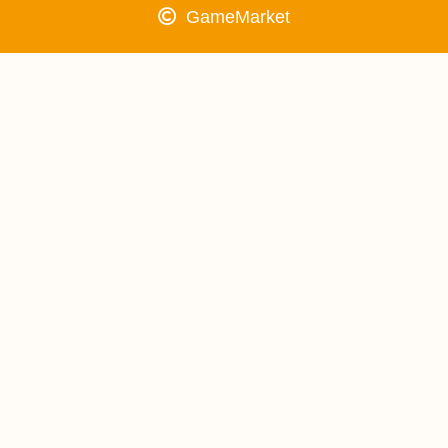
GameMarket