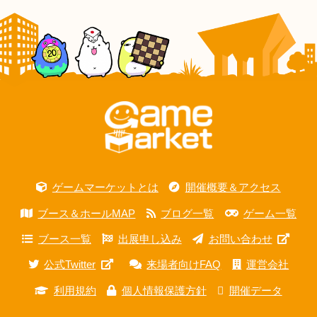
ゲームマーケットとは
開催概要＆アクセス
ブース＆ホールMAP
ブログ一覧
ゲーム一覧
ブース一覧
出展申し込み
お問い合わせ
公式Twitter
来場者向けFAQ
運営会社
利用規約
個人情報保護方針
開催データ