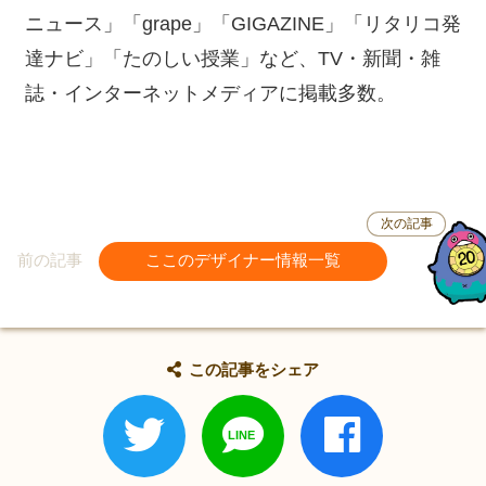
ニュース」「grape」「GIGAZINE」「リタリコ発
達ナビ」「たのしい授業」など、TV・新聞・雑
誌・インターネットメディアに掲載多数。
次の記事
前の記事
ここのデザイナー情報一覧
この記事をシェア