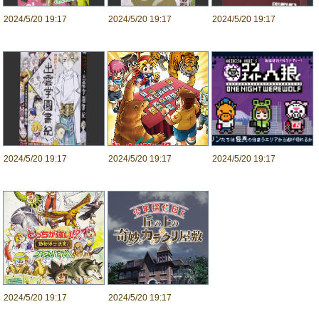
2024/5/20 19:17
2024/5/20 19:17
2024/5/20 19:17
2024/5/20 19:17
2024/5/20 19:17
2024/5/20 19:17
2024/5/20 19:17
2024/5/20 19:17