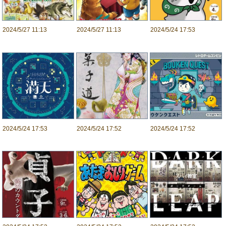
2024/5/27 11:13
2024/5/27 11:13
2024/5/24 17:53
2024/5/24 17:53
2024/5/24 17:52
2024/5/24 17:52