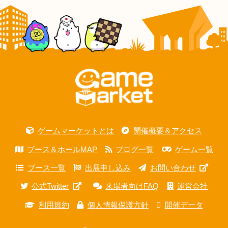
ゲームマーケットとは
開催概要＆アクセス
ブース＆ホールMAP
ブログ一覧
ゲーム一覧
ブース一覧
出展申し込み
お問い合わせ
公式Twitter
来場者向けFAQ
運営会社
利用規約
個人情報保護方針
開催データ