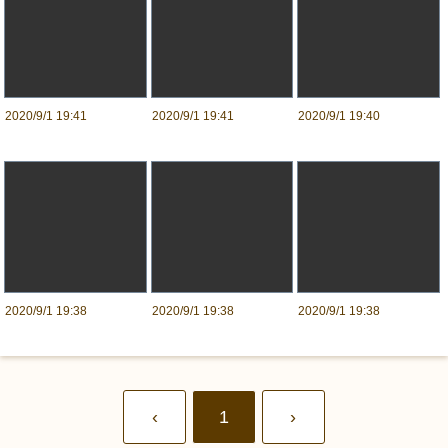
2020/9/1 19:41
2020/9/1 19:41
2020/9/1 19:40
2020/9/1 19:38
2020/9/1 19:38
2020/9/1 19:38
‹
1
›