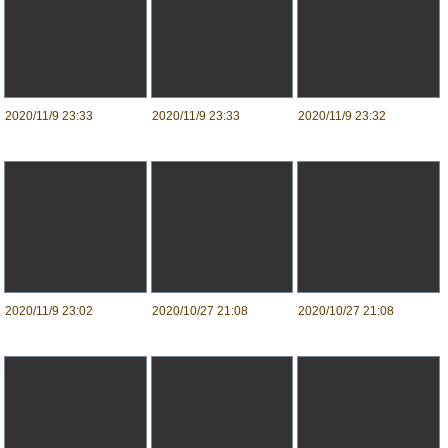
2020/11/9 23:33
2020/11/9 23:33
2020/11/9 23:32
2020/11/9 23:02
2020/10/27 21:08
2020/10/27 21:08