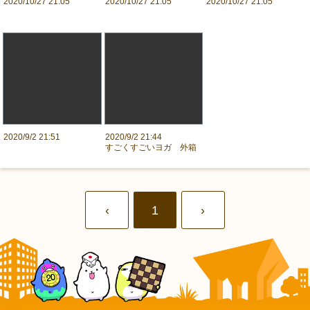
2020/10/27 21:05
2020/10/27 21:05
2020/10/27 21:05
2020/9/2 21:51
2020/9/2 21:44
すごくすごいヨガ 外箱
‹
1
›