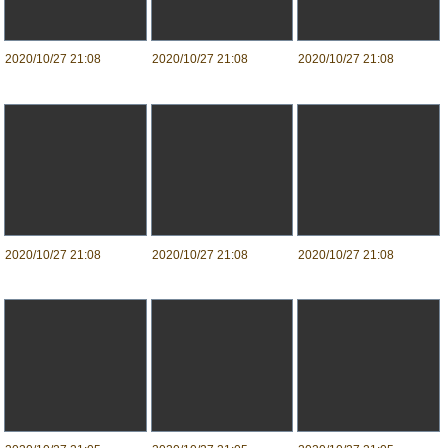
2020/10/27 21:08
2020/10/27 21:08
2020/10/27 21:08
2020/10/27 21:08
2020/10/27 21:08
2020/10/27 21:08