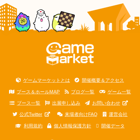
ゲームマーケットとは
開催概要＆アクセス
ブース＆ホールMAP
ブログ一覧
ゲーム一覧
ブース一覧
出展申し込み
お問い合わせ
公式Twitter
来場者向けFAQ
運営会社
利用規約
個人情報保護方針
開催データ