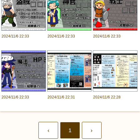
2024/11/6 22:33
2024/11/6 22:33
2024/11/6 22:33
2024/11/6 22:33
2024/11/6 22:31
2024/11/6 22:28
‹
1
›