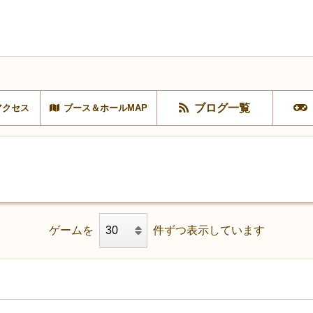
ブログ一覧
アクセス
ブース＆ホールMAP
ゲームを
件ずつ表示しています