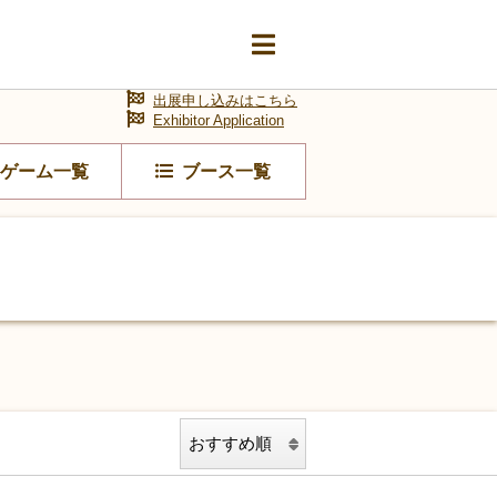
出展申し込みはこちら
Exhibitor Application
ゲーム一覧
ブース一覧