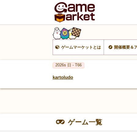
ゲームマーケットとは
開催概要＆
2026s 日 - T66
kartoludo
ゲーム一覧