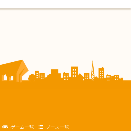
ゲーム一覧
ブース一覧