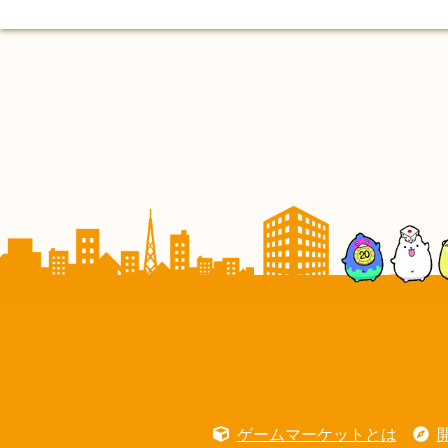
ゲームマーケットとは