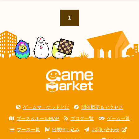
1
ゲームマーケットとは
開催概要＆アクセス
ブース＆ホールMAP
ブログ一覧
ゲーム一覧
ブース一覧
出展申し込み
お問い合わせ