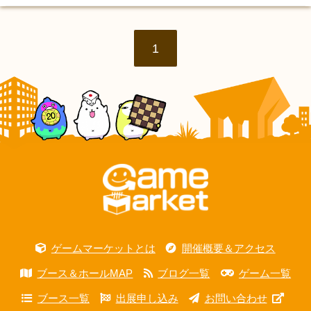
1
ゲームマーケットとは
開催概要＆アクセス
ブース＆ホールMAP
ブログ一覧
ゲーム一覧
ブース一覧
出展申し込み
お問い合わせ