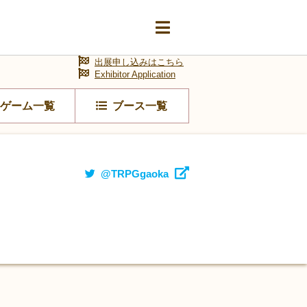
出展申し込みはこちら
Exhibitor Application
ゲーム一覧
ブース一覧
@TRPGgaoka